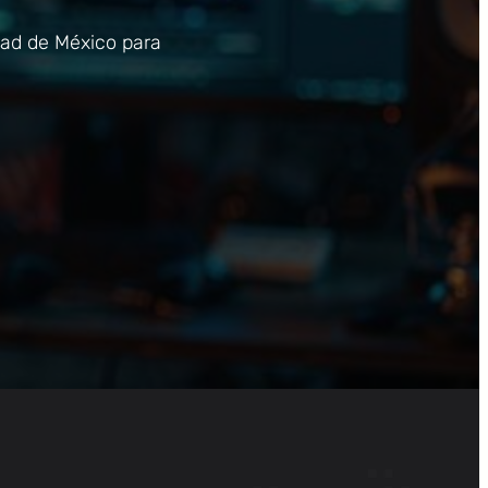
dad de México para