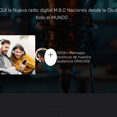
Í la Nueva radio digital M.B.O Naciones desde la Ciu
todo el MUNDO.
900K+ Mensajes
positivos de nuestra
audiencia GRACIAS!