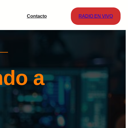
Contacto
RADIO EN VIVO
ndo a