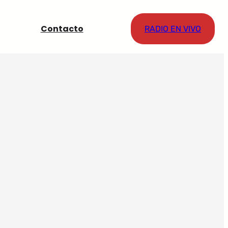
Contacto
RADIO EN VIVO