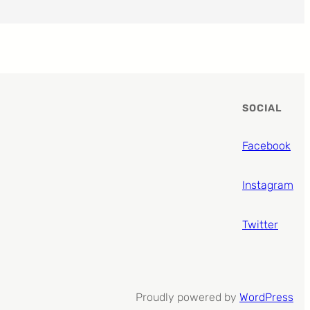
SOCIAL
Facebook
Instagram
Twitter
Proudly powered by
WordPress