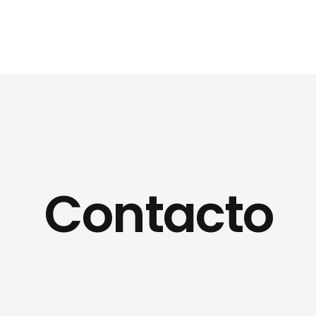
Contacto